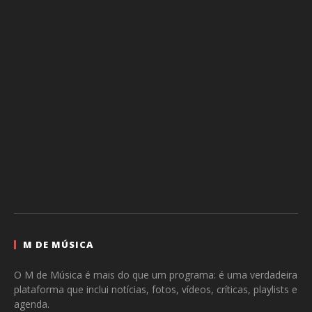
M DE MÚSICA
O M de Música é mais do que um programa: é uma verdadeira
plataforma que inclui notícias, fotos, vídeos, críticas, playlists e
agenda.