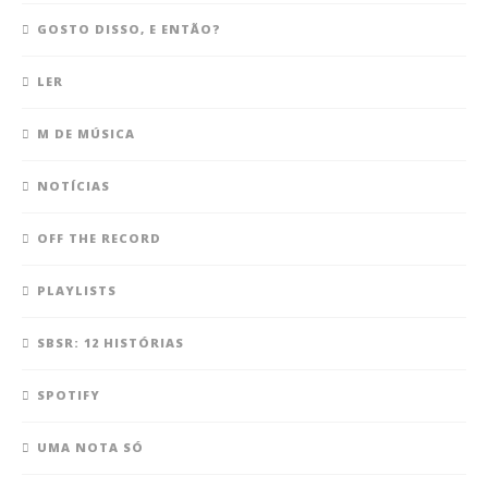
GOSTO DISSO, E ENTÃO?
LER
M DE MÚSICA
NOTÍCIAS
OFF THE RECORD
PLAYLISTS
SBSR: 12 HISTÓRIAS
SPOTIFY
UMA NOTA SÓ