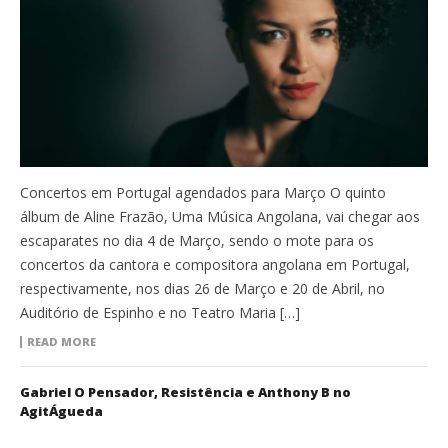
Concertos em Portugal agendados para Março O quinto
álbum de Aline Frazão, Uma Música Angolana, vai chegar aos
escaparates no dia 4 de Março, sendo o mote para os
concertos da cantora e compositora angolana em Portugal,
respectivamente, nos dias 26 de Março e 20 de Abril, no
Auditório de Espinho e no Teatro Maria […]
READ MORE
Gabriel O Pensador, Resistência e Anthony B no
AgitÁgueda