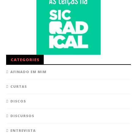
CATEGORIES
AFINADO EM MIM
CURTAS
DISCOS
DISCURSOS
ENTREVISTA