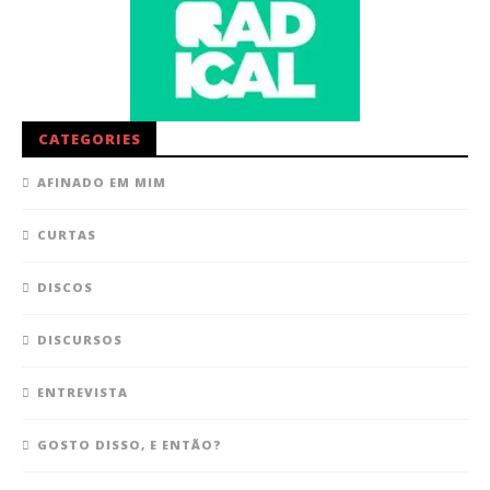
CATEGORIES
AFINADO EM MIM
CURTAS
DISCOS
DISCURSOS
ENTREVISTA
GOSTO DISSO, E ENTÃO?