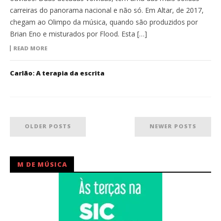
carreiras do panorama nacional e não só. Em Altar, de 2017,
chegam ao Olimpo da música, quando são produzidos por
Brian Eno e misturados por Flood. Esta […]
READ MORE
Carlão: A terapia da escrita
OLDER POSTS
NEWER POSTS
M DE MÚSICA