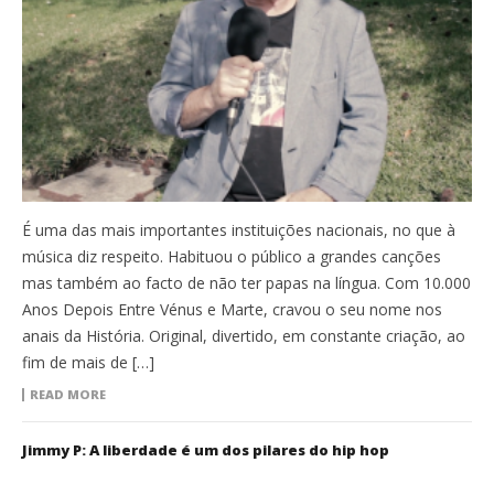
É uma das mais importantes instituições nacionais, no que à
música diz respeito. Habituou o público a grandes canções
mas também ao facto de não ter papas na língua. Com 10.000
Anos Depois Entre Vénus e Marte, cravou o seu nome nos
anais da História. Original, divertido, em constante criação, ao
fim de mais de […]
READ MORE
Jimmy P: A liberdade é um dos pilares do hip hop