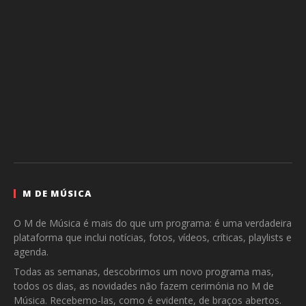
M DE MÚSICA
O M de Música é mais do que um programa: é uma verdadeira
plataforma que inclui notícias, fotos, vídeos, críticas, playlists e
agenda.
Todas as semanas, descobrimos um novo programa mas,
todos os dias, as novidades não fazem cerimónia no M de
Música. Recebemo-las, como é evidente, de braços abertos.