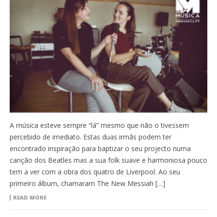
A música esteve sempre “lá” mesmo que não o tivessem
percebido de imediato. Estas duas irmãs podem ter
encontrado inspiração para baptizar o seu projecto numa
canção dos Beatles mas a sua folk suave e harmoniosa pouco
tem a ver com a obra dos quatro de Liverpool. Ao seu
primeiro álbum, chamaram The New Messiah […]
READ MORE