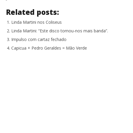
Related posts:
Linda Martini nos Coliseus
Linda Martini: “Este disco tornou-nos mais banda”.
Impulso com cartaz fechado
Capicua + Pedro Geraldes = Mão Verde