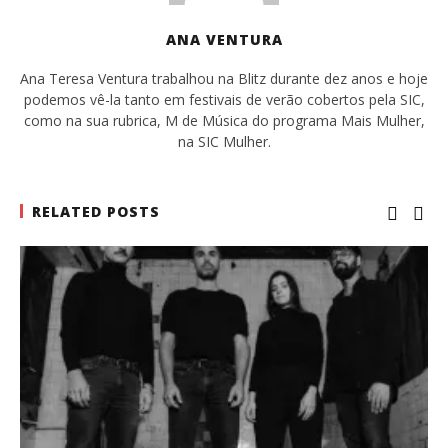
ANA VENTURA
Ana Teresa Ventura trabalhou na Blitz durante dez anos e hoje
podemos vê-la tanto em festivais de verão cobertos pela SIC,
como na sua rubrica, M de Música do programa Mais Mulher,
na SIC Mulher.
RELATED POSTS