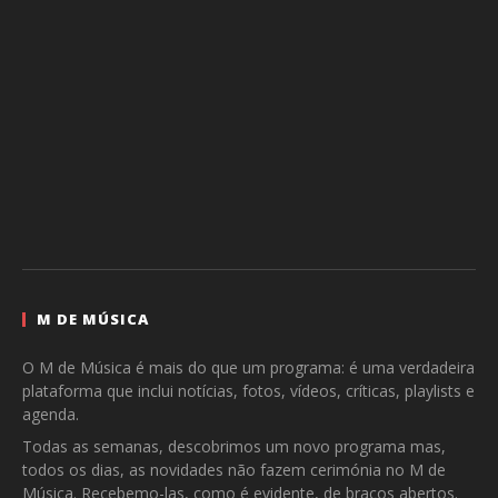
M DE MÚSICA
O M de Música é mais do que um programa: é uma verdadeira
plataforma que inclui notícias, fotos, vídeos, críticas, playlists e
agenda.
Todas as semanas, descobrimos um novo programa mas,
todos os dias, as novidades não fazem cerimónia no M de
Música. Recebemo-las, como é evidente, de braços abertos.