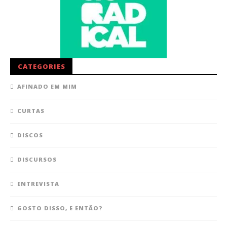
CATEGORIES
AFINADO EM MIM
CURTAS
DISCOS
DISCURSOS
ENTREVISTA
GOSTO DISSO, E ENTÃO?