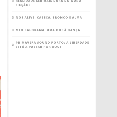
REALIDADE SER MAIS DURA DO QUE A
FICÇÃO?
NOS ALIVE: CABEÇA, TRONCO E ALMA
MEO KALORAMA: UMA ODE À DANÇA
PRIMAVERA SOUND PORTO: A LIBERDADE
ESTÁ A PASSAR POR AQUI