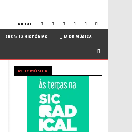
ABOUT
SBSR: 12 HISTÓRIAS
M DE MÚSICA
M DE MÚSICA