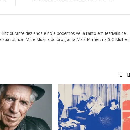
Blitz durante dez anos e hoje podemos vê-la tanto em festivais de
a sua rubrica, M de Música do programa Mais Mulher, na SIC Mulher.