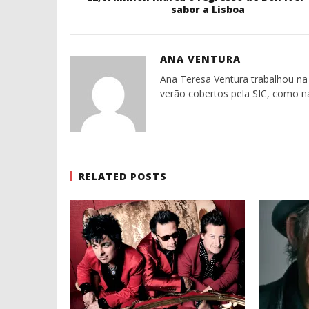
sabor a Lisboa
ANA VENTURA
Ana Teresa Ventura trabalhou na 
verão cobertos pela SIC, como n
RELATED POSTS