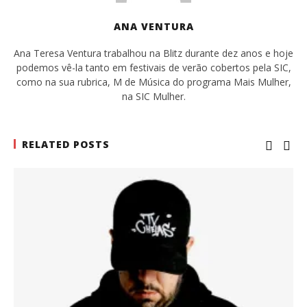
ANA VENTURA
Ana Teresa Ventura trabalhou na Blitz durante dez anos e hoje
podemos vê-la tanto em festivais de verão cobertos pela SIC,
como na sua rubrica, M de Música do programa Mais Mulher,
na SIC Mulher.
RELATED POSTS