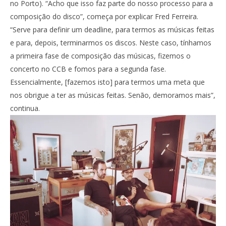
no Porto). “Acho que isso faz parte do nosso processo para a
composição do disco”, começa por explicar Fred Ferreira.
“Serve para definir um deadline, para termos as músicas feitas
e para, depois, terminarmos os discos. Neste caso, tínhamos
a primeira fase de composição das músicas, fizemos o
concerto no CCB e fomos para a segunda fase.
Essencialmente, [fazemos isto] para termos uma meta que
nos obrigue a ter as músicas feitas. Senão, demoramos mais”,
continua.