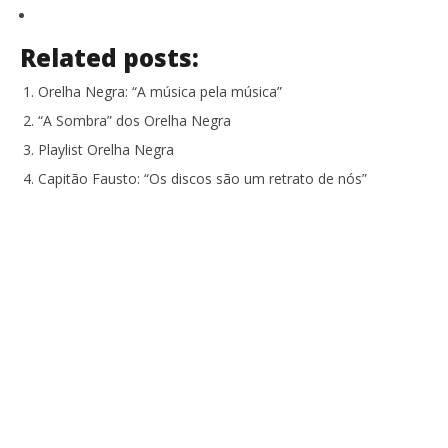
Related posts:
Orelha Negra: “A música pela música”
“A Sombra” dos Orelha Negra
Playlist Orelha Negra
Capitão Fausto: “Os discos são um retrato de nós”