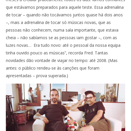
que estávamos preparados para aquele teste. Essa adrenalina
de tocar – quando não tocávamos juntos quase há dois anos
–, mais a adrenalina de tocar só músicas novas, que as
pessoas não conhecem, numa sala importante, que estava
cheia – não sabíamos se as pessoas iam gostar –, com as
luzes novas… Era tudo novo: até o pessoal da nossa equipa
tinha ouvido pouco as músicas”, recorda Fred. Tantas
novidades dão vontade de viajar no tempo: até 2008. (Mas
antes: o público rendeu-se às canções que foram
apresentadas – prova superada.)