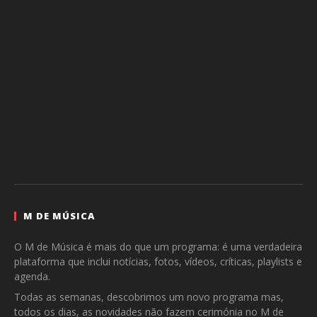
M DE MÚSICA
O M de Música é mais do que um programa: é uma verdadeira
plataforma que inclui notícias, fotos, vídeos, críticas, playlists e
agenda.
Todas as semanas, descobrimos um novo programa mas,
todos os dias, as novidades não fazem cerimónia no M de