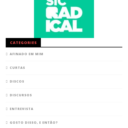
CATEGORIES
AFINADO EM MIM
CURTAS
DISCOS
DISCURSOS
ENTREVISTA
GOSTO DISSO, E ENTÃO?