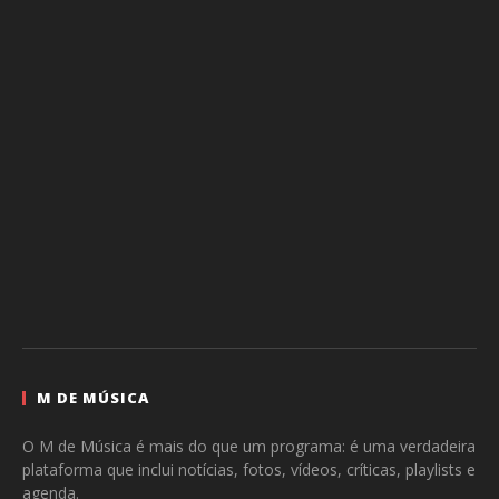
M DE MÚSICA
O M de Música é mais do que um programa: é uma verdadeira
plataforma que inclui notícias, fotos, vídeos, críticas, playlists e
agenda.