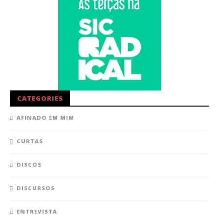
CATEGORIES
AFINADO EM MIM
CURTAS
DISCOS
DISCURSOS
ENTREVISTA