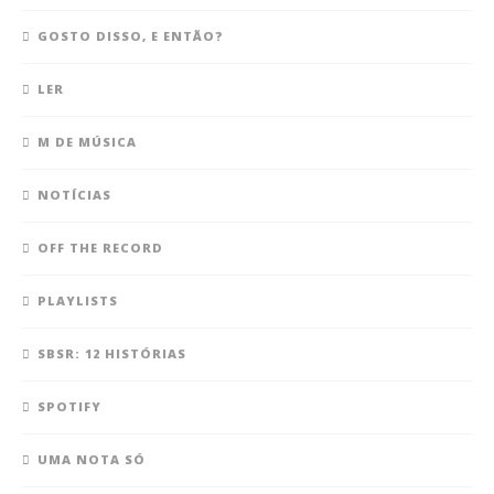
GOSTO DISSO, E ENTÃO?
LER
M DE MÚSICA
NOTÍCIAS
OFF THE RECORD
PLAYLISTS
SBSR: 12 HISTÓRIAS
SPOTIFY
UMA NOTA SÓ