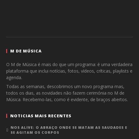
M DE MÚSICA
O M de Música é mais do que um programa: é uma verdadeira
plataforma que inclui notícias, fotos, vídeos, críticas, playlists e
agenda.
Todas as semanas, descobrimos um novo programa mas,
todos os dias, as novidades não fazem cerimónia no M de
Música. Recebemo-las, como é evidente, de braços abertos.
NOTICIAS MAIS RECENTES
NOS ALIVE: O ABRAÇO ONDE SE MATAM AS SAUDADES E
SE AGITAM OS CORPOS