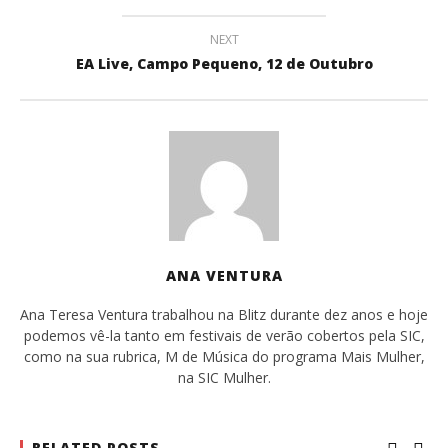
NEXT
EA Live, Campo Pequeno, 12 de Outubro
ANA VENTURA
Ana Teresa Ventura trabalhou na Blitz durante dez anos e hoje
podemos vê-la tanto em festivais de verão cobertos pela SIC,
como na sua rubrica, M de Música do programa Mais Mulher,
na SIC Mulher.
RELATED POSTS