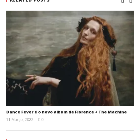
Dance Fever é o novo album de Florence + The Machine
11 Março, 2022
0
Ana
Ventura