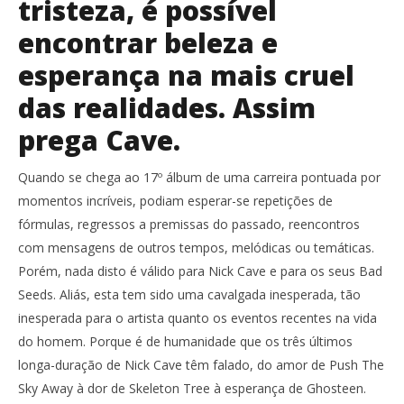
tristeza, é possível
encontrar beleza e
esperança na mais cruel
das realidades. Assim
prega Cave.
Quando se chega ao 17º álbum de uma carreira pontuada por
momentos incríveis, podiam esperar-se repetições de
fórmulas, regressos a premissas do passado, reencontros
com mensagens de outros tempos, melódicas ou temáticas.
Porém, nada disto é válido para Nick Cave e para os seus Bad
Seeds. Aliás, esta tem sido uma cavalgada inesperada, tão
inesperada para o artista quanto os eventos recentes na vida
do homem. Porque é de humanidade que os três últimos
longa-duração de Nick Cave têm falado, do amor de Push The
Sky Away à dor de Skeleton Tree à esperança de Ghosteen.