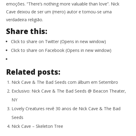
emoções. “There’s nothing more valuable than love”. Nick
Cave deixou de ser um (mero) autor e tornou-se uma
verdadeira religião.
Share this:
Click to share on Twitter (Opens in new window)
Click to share on Facebook (Opens in new window)
Related posts:
Nick Cave & The Bad Seeds com álbum em Setembro
Exclusivo: Nick Cave & The Bad Seeds @ Beacon Theater,
NY
Lovely Creatures revê 30 anos de Nick Cave & The Bad
Seeds
Nick Cave – Skeleton Tree