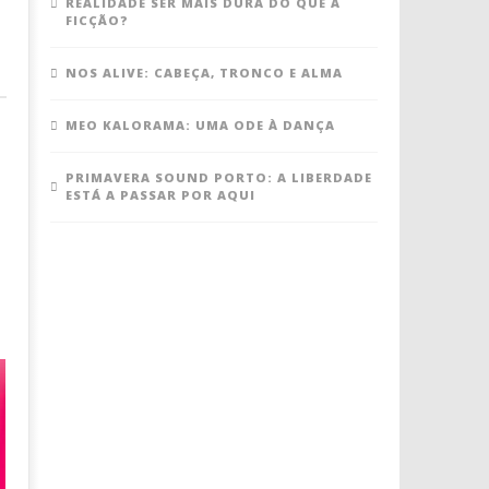
REALIDADE SER MAIS DURA DO QUE A
FICÇÃO?
NOS ALIVE: CABEÇA, TRONCO E ALMA
MEO KALORAMA: UMA ODE À DANÇA
PRIMAVERA SOUND PORTO: A LIBERDADE
ESTÁ A PASSAR POR AQUI