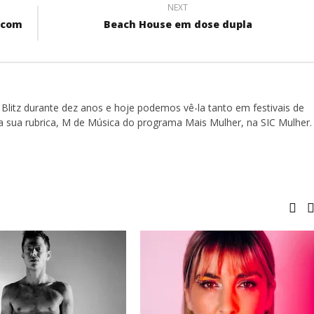
NEXT
 com
Beach House em dose dupla
Blitz durante dez anos e hoje podemos vê-la tanto em festivais de
a sua rubrica, M de Música do programa Mais Mulher, na SIC Mulher.