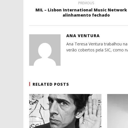
PREVIOUS
MIL – Lisbon International Music Network
alinhamento fechado
ANA VENTURA
Ana Teresa Ventura trabalhou na 
verão cobertos pela SIC, como n
RELATED POSTS