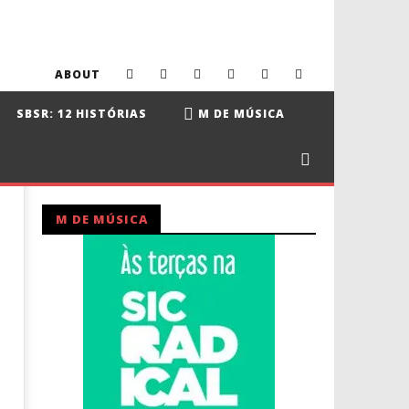
ABOUT
SBSR: 12 HISTÓRIAS
M DE MÚSICA
M DE MÚSICA